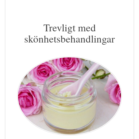
Trevligt med
skönhetsbehandlingar